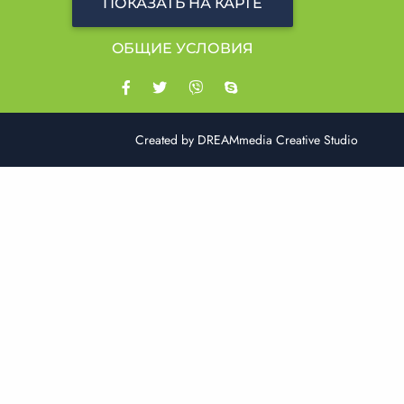
ПОКАЗАТЬ НА КАРТЕ
OБЩИЕ УСЛОВИЯ
Created by
DREAMmedia Creative Studio