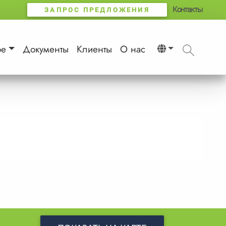
Контакты
ЗАПРОС ПРЕДЛОЖЕНИЯ
ое
Документы
Клиенты
О нас