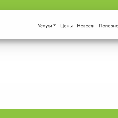
Услуги
Цены
Новости
Полезн