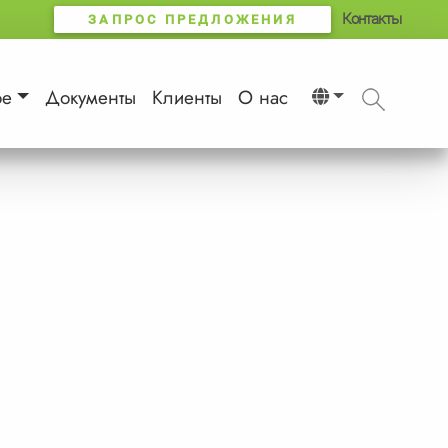
Контакты
ЗАПРОС ПРЕДЛОЖЕНИЯ
ое
Документы
Клиенты
О нас