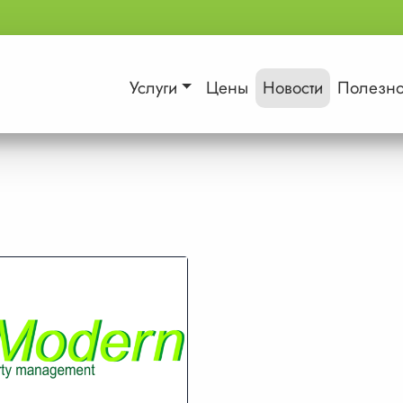
Услуги
Цены
Новости
Полезн