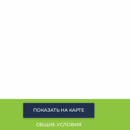
ПОКАЗАТЬ НА КАРТЕ
OБЩИЕ УСЛОВИЯ