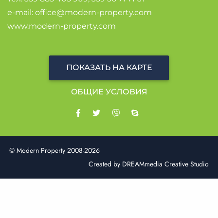
e-mail:
office@modern-property.com
www.modern-property.com
ПОКАЗАТЬ НА КАРТЕ
OБЩИЕ УСЛОВИЯ
© Modern Property 2008-2026
Created by
DREAMmedia Creative Studio