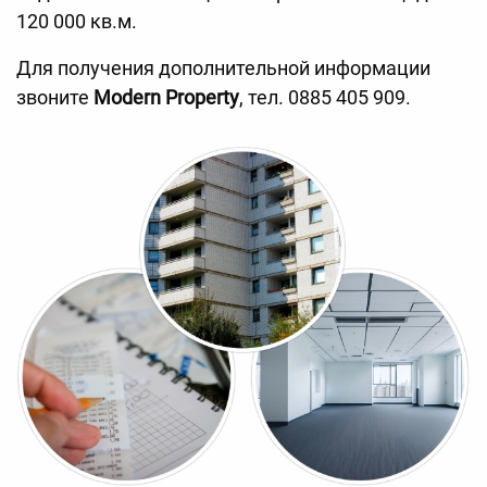
120 000 кв.м.
Для получения дополнительной информации
звоните
Modern Property
, тел. 0885 405 909.