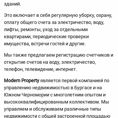
зданий.
Это включает в себя регулярную уборку, охрану,
оплату общего счета за электричество, воду,
лифты, ремонты, уход за отдельными
квартирами, периодические проверки
имущества, встречи гостей и другие.
Мы также предлагаем регистрацию счетчиков и
открытие счетов на воду, электричество,
телефон, телевидение, интернет.
Modern Property
является первой компанией по
управлению недвижимостью в Бургасе и на
Южном Черномории с многолетним опытом и
высококвалифицированным коллективом. Мы
управляем и обслуживаем различные типы
недвижимости с общей застроенной площадью