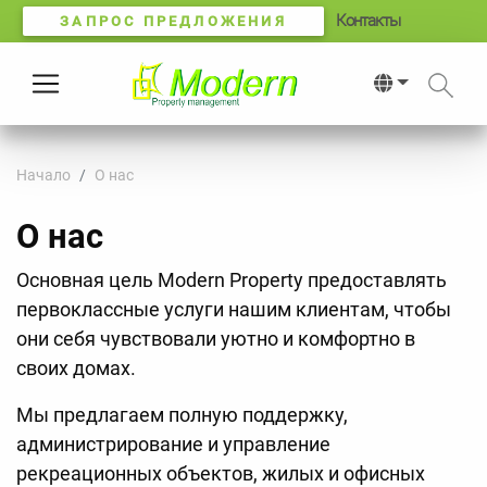
Контакты
ЗАПРОС ПРЕДЛОЖЕНИЯ
Начало
О нас
О нас
Основная цель Modern Property предоставлять
первоклассные услуги нашим клиентам, чтобы
они себя чувствовали уютно и комфортно в
своих домах.
Мы предлагаем полную поддержку,
администрирование и управление
рекреационных объектов, жилых и офисных