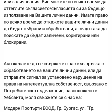
или заличавания. Вие можете по всяко време да
оттеглите съгласието/съгласията си за бъдещо
използване на Вашите лични данни. Имате право
по всяко време да откажете вашите лични данни
да бъдат събрани и обработвани, а също така да
поискате да бъдат заличени, коригирани или
блокирани.
Ако желаете да се свържете с нас във връзка с
обработването на вашите лични данни, или да
отправите сигнал за установено нарушение на
права на интелектуална собственост, свързано с
Потребителско съдържание, разположено в
Уебсайта, моля свържете се с нас на:
Модерн Пропърти ЕООД, Гр. Бургас, ул. “Тр.