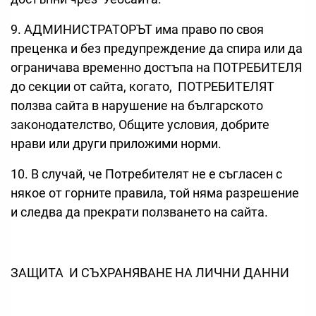
9. АДМИНИСТРАТОРЪТ има право по своя
прeценка и без предупреждение да спира или да
ограничава временно достъпа на ПОТРЕБИТЕЛЯ
до секции от сайта, когато, ПОТРЕБИТЕЛЯТ
ползва сайта в нарушение на българското
законодателство, Общите условия, добрите
нрави или други приложими норми.
10. В случай, че Потребителят не е съгласен с
някое от горните правила, той няма разрешение
и следва да прекрати ползването на сайта.
ЗАЩИТА И СЪХРАНЯВАНЕ НА ЛИЧНИ ДАННИ