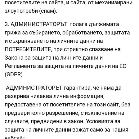
посетителите на сайта, и сайта, от механизирани
злоупотреби (спам).
3. АДМИНИСТРАТОРЪТ полага дължимата
грижа за събирането, обработването, защитата
и съхраняването на личните данни на
ПОТРЕБИТЕЛИТЕ, при стриктно спазване на
Закона за защита на личните данни и
Регламента за защита на личните данни на ЕС
(GDPR).
АДМИНИСТРАТОРЪТ гарантира, че няма да
разкрива никаква лична информация,
предоставена от посетителите на този сайт, без
предварително разрешение, с изключение на
случаите, предвидени в закон. Условията за
защита на личните данни важат само за нашия
уебсайт.