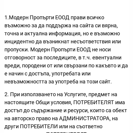
1.Модерн Пропърти ЕООД прави всичко
възможно за да поддържа на сайта си вярна,
точна и актуална информация, но е възможно
инцидентно да възникнат несъответствия или
пропуски. Модерн Пропърти ЕООД не носи
отговорност за последиците, в т.ч. евентуални
вреди, породени от или свързани по какъвто и да
е начин с достъпа, употребата или
невъзможността за употреба на този сайт.
2. При използването на Услугите, предмет на
настоящите Общи условия, ПОТРЕБИТЕЛЯТ има
достъп до съдържание и ресурси, които са обект
на авторско право на АДМИНИСТРАТОРА, на
други ПОТРЕБИТЕЛИ или на съответно