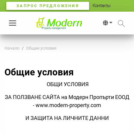
Контакты
ЗАПРОС ПРЕДЛОЖЕНИЯ
Начало
Общие условия
Общие условия
ОБЩИ УСЛОВИЯ
ЗА ПОЛЗВАНЕ САЙТА на Модерн Пропърти ЕООД
- www.modern-property.com
И ЗАЩИТА НА ЛИЧНИТЕ ДАННИ