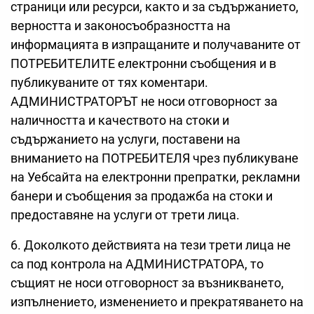
страници или ресурси, както и за съдържанието,
верността и законосъобразността на
информацията в изпращаните и получаваните от
ПОТРЕБИТЕЛИТЕ електронни съобщения и в
публикуваните от тях коментари.
АДМИНИСТРАТОРЪТ не носи отговорност за
наличността и качеството на стоки и
съдържанието на услуги, поставени на
вниманието на ПОТРЕБИТЕЛЯ чрез публикуване
на Уебсайта на електронни препратки, рекламни
банери и съобщения за продажба на стоки и
предоставяне на услуги от трети лица.
6. Доколкото действията на тези трети лица не
са под контрола на АДМИНИСТРАТОРА, то
същият не носи отговорност за възникването,
изпълнението, изменението и прекратяването на