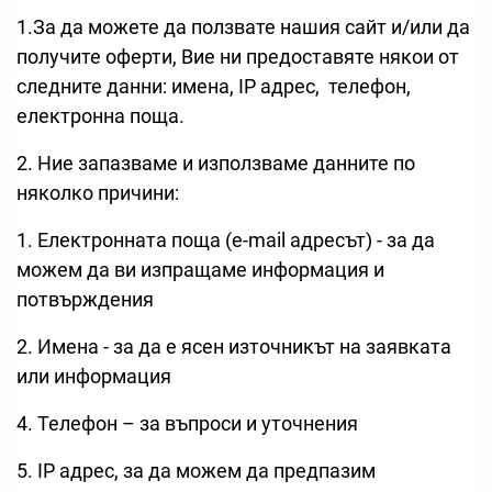
1.За да можете да ползвате нашия сайт и/или да
получите оферти, Вие ни предоставяте някои от
следните данни: имена, IP адрес, телефон,
електронна поща.
2. Ние запазваме и използваме данните по
няколко причини:
1. Електронната поща (e-mail адресът) - за да
можем да ви изпращаме информация и
потвърждения
2. Имена - за да е ясен източникът на заявката
или информация
4. Телефон – за въпроси и уточнения
5. IP адрес, за да можем да предпазим