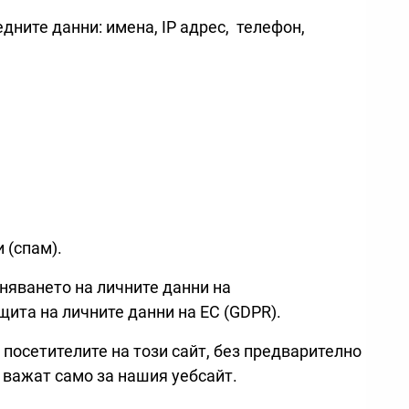
дните данни: имена, IP адрес, телефон,
 (спам).
яването на личните данни на
ита на личните данни на ЕС (GDPR).
осетителите на този сайт, без предварително
 важат само за нашия уебсайт.