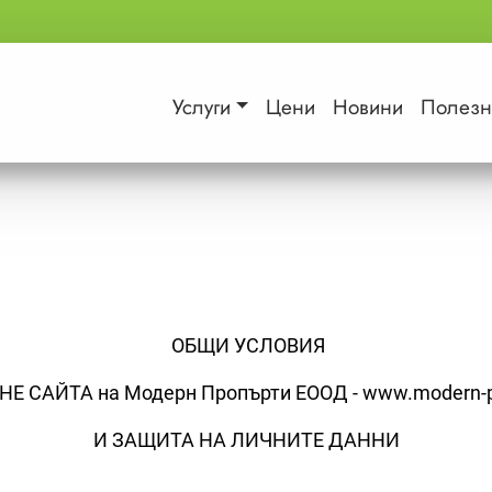
Услуги
Цени
Новини
Полезн
ОБЩИ УСЛОВИЯ
Е САЙТА на Модерн Пропърти ЕООД - www.modern-p
И ЗАЩИТА НА ЛИЧНИТЕ ДАННИ