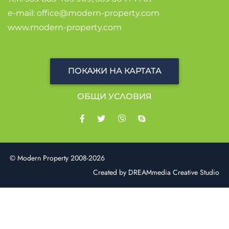
e-mail:
office@modern-property.com
www.modern-property.com
ПОКАЖИ НА КАРТАТА
ОБЩИ УСЛОВИЯ
© Modern Property 2008-2026
Created by
DREAMmedia Creative Studio